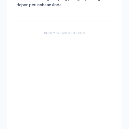
depan perusahaan Anda.
REKOMENDASI SPONSOR