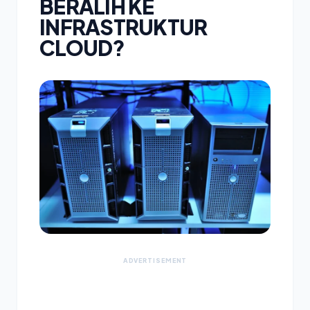
BERALIH KE
INFRASTRUKTUR
CLOUD?
ADVERTISEMENT