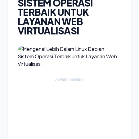
SISTEM OPERASI
TERBAIK UNTUK
LAYANAN WEB
VIRTUALISASI
ADVERTISEMENT