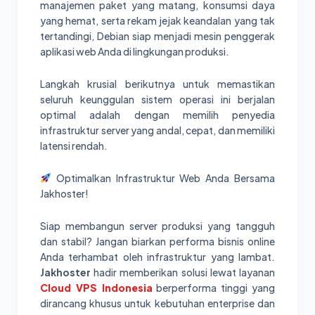
manajemen paket yang matang, konsumsi daya
yang hemat, serta rekam jejak keandalan yang tak
tertandingi, Debian siap menjadi mesin penggerak
aplikasi web Anda di lingkungan produksi.
Langkah krusial berikutnya untuk memastikan
seluruh keunggulan sistem operasi ini berjalan
optimal adalah dengan memilih penyedia
infrastruktur server yang andal, cepat, dan memiliki
latensi rendah.
Optimalkan Infrastruktur Web Anda Bersama
Jakhoster!
Siap membangun server produksi yang tangguh
dan stabil? Jangan biarkan performa bisnis online
Anda terhambat oleh infrastruktur yang lambat.
Jakhoster
hadir memberikan solusi lewat layanan
Cloud VPS Indonesia
berperforma tinggi yang
dirancang khusus untuk kebutuhan enterprise dan