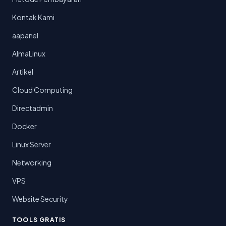
Kontak Kami
aapanel
AlmaLinux
Artikel
Cloud Computing
Directadmin
Docker
Linux Server
Networking
VPS
Website Security
TOOLS GRATIS