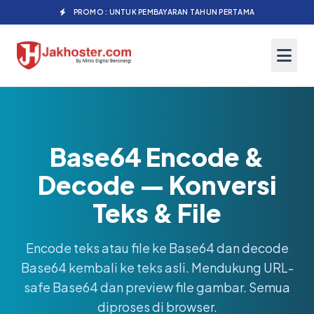
PROMO : UNTUK PEMBAYARAN TAHUN PERTAMA
Base64 Encode &
Decode — Konversi
Teks & File
Encode teks atau file ke Base64 dan decode
Base64 kembali ke teks asli. Mendukung URL-
safe Base64 dan preview file gambar. Semua
diproses di browser.