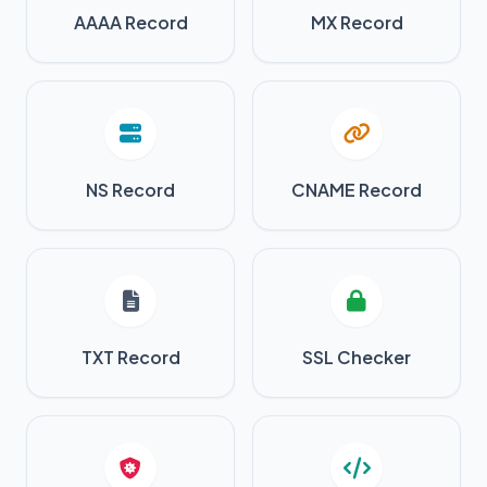
AAAA Record
MX Record
NS Record
CNAME Record
TXT Record
SSL Checker