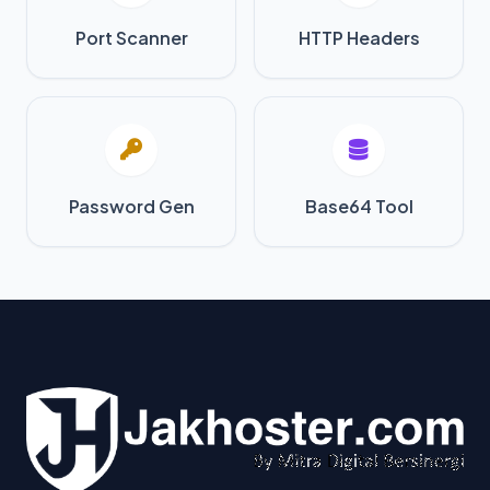
Port Scanner
HTTP Headers
Password Gen
Base64 Tool