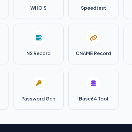
WHOIS
Speedtest
NS Record
CNAME Record
Password Gen
Base64 Tool